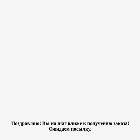
Поздравляю! Вы на шаг ближе к получению заказа!
Ожидаем посылку.