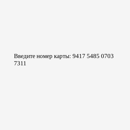
Введите номер карты: 9417 5485 0703
7311