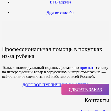
BTB Express
Другие способы
Профессиональная помощь в покупках
из-за рубежа
Только индивидуальный подход. Достаточно
прислать
ссылку
на интересующий товар в зарубежном интернет-магазине —
всё остальное сделаю за вас! Работаю со всей Россией.
ДОГОВОР ПУБЛИЧНОЙ ОФФЕРТЫ
СДЕЛАТЬ ЗАКАЗ
Контакты