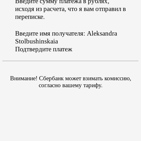
Введите сумму платежа в рублях,
исходя из расчета, что я вам отправил в
переписке.
Введите имя получателя: Aleksandra
Stolbushinskaia
Подтвердите платеж
Внимание! Сбербанк может взимать комиссию,
согласно вашему тарифу.