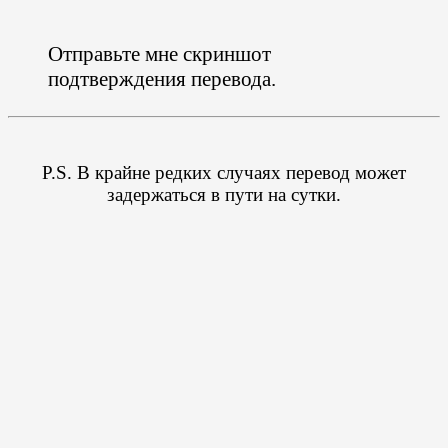
Отправьте мне скриншот
подтверждения перевода.
P.S. В крайне редких случаях перевод может
задержаться в пути на сутки.