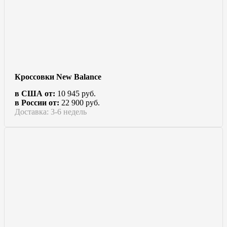
Кроссовки New Balance
в США от:
10 945 руб.
в России от:
22 900 руб.
Доставка: 3-6 недель