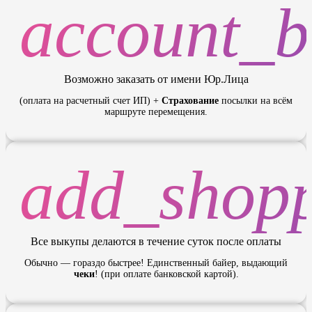
account_b
Возможно заказать от имени Юр.Лица
(оплата на расчетный счет ИП) +
Страхование
посылки на всём
маршруте перемещения.
add_shopp
Все выкупы делаются в течение суток после оплаты
Обычно — гораздо быстрее! Единственный байер, выдающий
чеки
! (при оплате банковской картой).