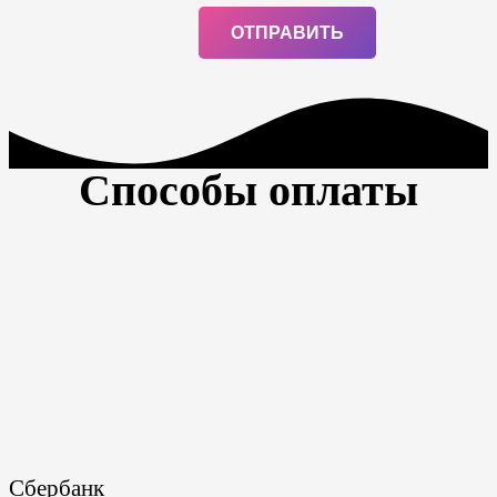
Способы оплаты
Сбербанк