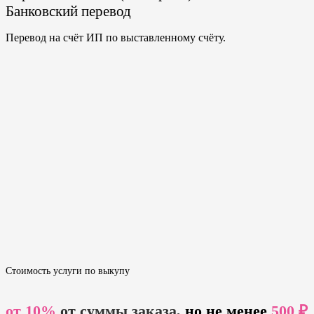
Банковский перевод
Перевод на счёт ИП по выставленному счёту.
Стоимость услуги по выкупу
от 10%
от суммы заказа,
но не менее
500 ₽