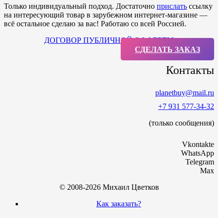
Только индивидуальный подход. Достаточно
прислать
ссылку
на интересующий товар в зарубежном интернет-магазине —
всё остальное сделаю за вас! Работаю со всей Россией.
ДОГОВОР ПУБЛИЧНОЙ ОФФЕРТЫ
СДЕЛАТЬ ЗАКАЗ
Контакты
planetbuy@mail.ru
+7 931 577-34-32
(только сообщения)
Vkontakte
WhatsApp
Telegram
Max
© 2008-2026 Михаил Цветков
Как заказать?