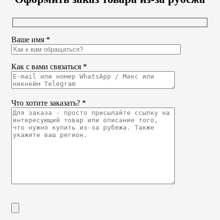
Ваше имя *
Как с вами связаться *
Что хотите заказать? *