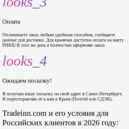
looks_3
Оплата
Оплачиваете заказ любым удобным способом, сообщаете
данные для доставки. Для крымчан доступна оплата на карту
РНКБ! В этот же день я полностью оформляю заказ.
looks_4
Ожидаем посылку!
Я получаю вашу посылку на свой адрес в Санкт-Петербурге.
И переотправляю её к вам в Крым (Почтой или СДЭК).
Tradeinn.com и его условия для
Российских клиентов в 2026 году: