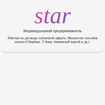
star
Индивидуальный предприниматель
Работаю по договору публичной оферты. Множество способов
оплаты (Сбербанк, Т-Банк, банковской картой и др.).