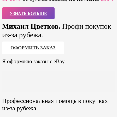
УЗНАТЬ БОЛЬШЕ
Михаил Цветков.
Профи покупок
из-за рубежа.
ОФОРМИТЬ ЗАКАЗ
Я оформляю заказы
с eBay
Профессиональная помощь в покупках
из-за рубежа