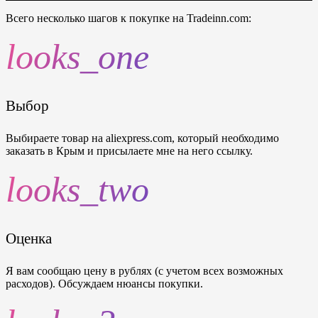
Всего несколько шагов к покупке на Tradeinn.com:
looks_one
Выбор
Выбираете товар на aliexpress.com, который необходимо
заказать в Крым и присылаете мне на него ссылку.
looks_two
Оценка
Я вам сообщаю цену в рублях (c учетом всех возможных
расходов). Обсуждаем нюансы покупки.