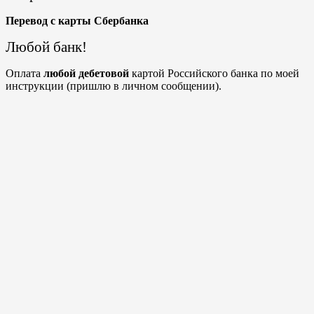
Перевод с карты Сбербанка
Любой банк!
Оплата
любой
дебетовой
картой Российского банка по моей
инструкции (пришлю в личном сообщении).