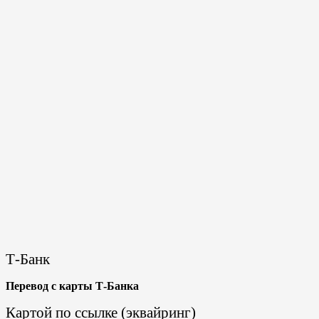
Т-Банк
Перевод с карты Т-Банка
Картой по ссылке (эквайринг)