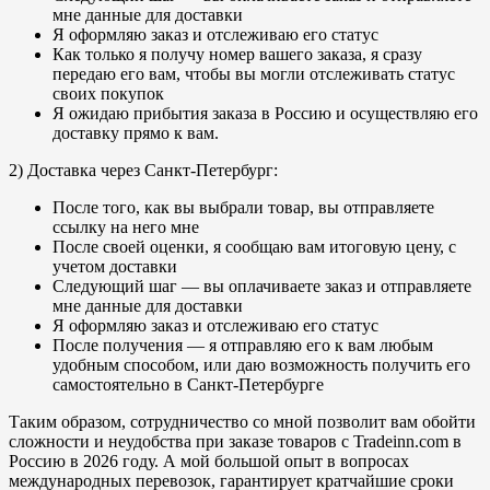
мне данные для доставки
Я оформляю заказ и отслеживаю его статус
Как только я получу номер вашего заказа, я сразу
передаю его вам, чтобы вы могли отслеживать статус
своих покупок
Я ожидаю прибытия заказа в Россию и осуществляю его
доставку прямо к вам.
2) Доставка через Санкт-Петербург:
После того, как вы выбрали товар, вы отправляете
ссылку на него мне
После своей оценки, я сообщаю вам итоговую цену, с
учетом доставки
Следующий шаг — вы оплачиваете заказ и отправляете
мне данные для доставки
Я оформляю заказ и отслеживаю его статус
После получения — я отправляю его к вам любым
удобным способом, или даю возможность получить его
самостоятельно в Санкт-Петербурге
Таким образом, сотрудничество со мной позволит вам обойти
сложности и неудобства при заказе товаров с Tradeinn.com в
Россию в 2026 году. А мой большой опыт в вопросах
международных перевозок, гарантирует кратчайшие сроки