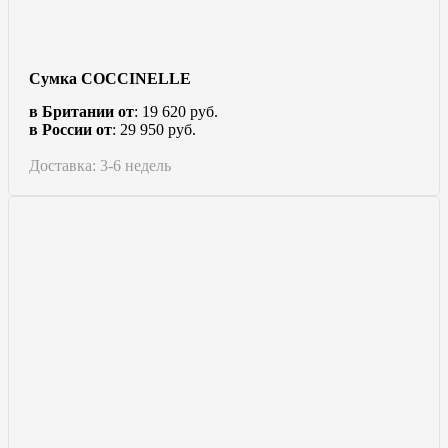
Сумка COCCINELLE
в Британии от
: 19 620 руб.
в России от
: 29 950 руб.
Доставка: 3-6 недель