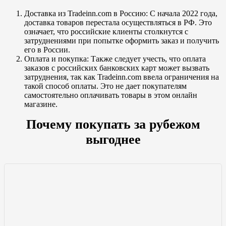
Доставка из Tradeinn.com в Россию: С начала 2022 года,
доставка товаров перестала осуществляться в РФ. Это
означает, что российские клиенты столкнутся с
затруднениями при попытке оформить заказ и получить
его в России.
Оплата и покупка: Также следует учесть, что оплата
заказов с российских банковских карт может вызвать
затруднения, так как Tradeinn.com ввела ограничения на
такой способ оплаты. Это не дает покупателям
самостоятельно оплачивать товары в этом онлайн
магазине.
Почему покупать за рубежом
выгоднее