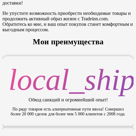
доставки!
Не упустите возможность приобрести необходимые товары и
продолжить активный образ жизни с Tradeinn.com.
Обратитесь ко мне, и ваш опыт покупок станет комфортным и
выгодным процессом.
Мои преимущества
local_shi
Обход санкций и огромнейший опыт!
По ряду товаров есть альтернативные пути ввоза! Совершил
более 20 000 сделок для более чем 5 000 клиентов с 2008 года.