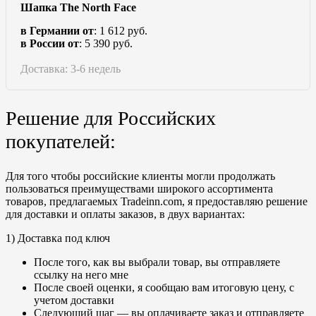
Шапка The North Face
в Германии от
: 1 612 руб.
в России от
: 5 390 руб.
Доставка: 3-6 недель
Решение для Российских
покупателей:
Для того чтобы российские клиенты могли продолжать
пользоваться преимуществами широкого ассортимента
товаров, предлагаемых Tradeinn.com, я предоставляю решение
для доставки и оплаты заказов, в двух вариантах:
1) Доставка под ключ
После того, как вы выбрали товар, вы отправляете
ссылку на него мне
После своей оценки, я сообщаю вам итоговую цену, с
учетом доставки
Следующий шаг — вы оплачиваете заказ и отправляете