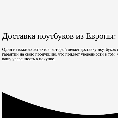
Доставка ноутбуков из Европы:
Один из важных аспектов, который делает доставку ноутбуко
гарантии на свою продукцию, что придает уверенности в том, 
вашу уверенность в покупке.