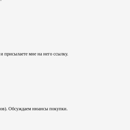
 и присылаете мне на него ссылку.
дов). Обсуждаем нюансы покупки.