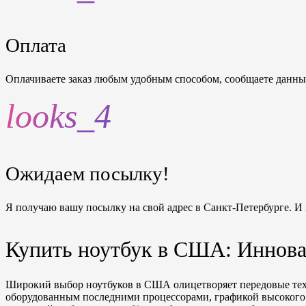
Оплата
Оплачиваете заказ любым удобным способом, сообщаете данные 
looks_4
Ожидаем посылку!
Я получаю вашу посылку на свой адрес в Санкт-Петербурге. И
Купить ноутбук в США: Иннова
Широкий выбор ноутбуков в США олицетворяет передовые техн
оборудованным последними процессорами, графикой высокого