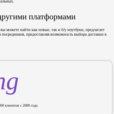
нальных.
 другими платформами
вы можете найти как новые, так и б/у ноутбуки, предлагает
 посредников, предоставляя возможность выбора доставки в
ng
00 клиентов с 2008 года.