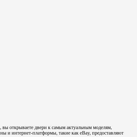
 вы открываете двери к самым актуальным моделям,
ы и интернет-платформы, такие как eBay, предоставляют