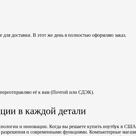
для доставки. В этот же день я полностью оформляю заказ.
 переотправляю её к вам (Почтой или СДЭК).
ции в каждой детали
ологии и инновации. Когда вы решаете купить ноутбук в США,
 разрешения и современными функциями. Компьютерные магазин