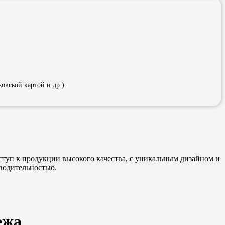
вской картой и др.).
туп к продукции высокого качества, с уникальным дизайном и
водительностью.
ежа