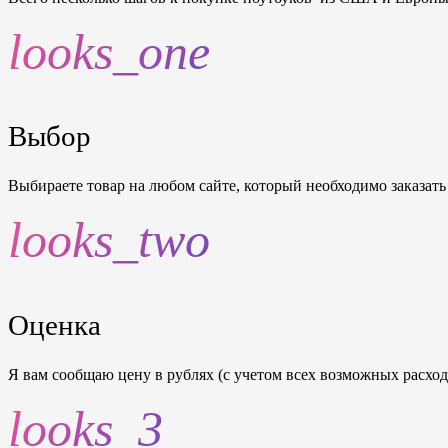
looks_one
Выбор
Выбираете товар на любом сайте, который необходимо заказать
looks_two
Оценка
Я вам сообщаю цену в рублях (c учетом всех возможных расхо
looks_3