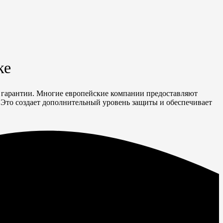
ке
ь гарантии. Многие европейские компании предоставляют
. Это создает дополнительный уровень защиты и обеспечивает