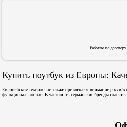
Работаю по договору
Купить ноутбук из Европы: Кач
Европейские технологии также привлекают внимание российски
функциональностью. В частности, германские бренды славятс
Оф