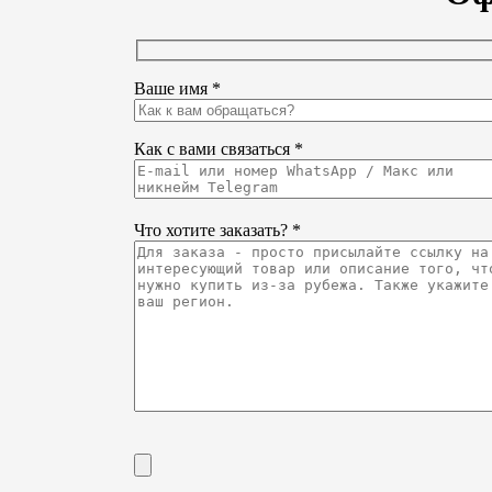
Ваше имя *
Как с вами связаться *
Что хотите заказать? *