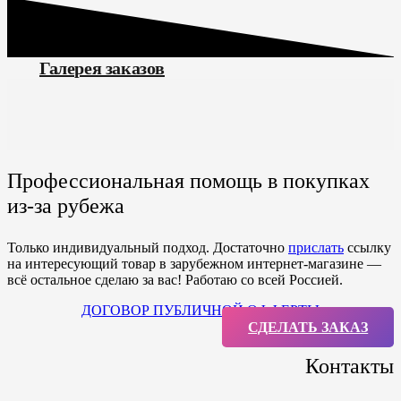
Галерея заказов
Профессиональная помощь в покупках
из-за рубежа
Только индивидуальный подход. Достаточно
прислать
ссылку
на интересующий товар в зарубежном интернет-магазине —
всё остальное сделаю за вас! Работаю со всей Россией.
ДОГОВОР ПУБЛИЧНОЙ ОФФЕРТЫ
СДЕЛАТЬ ЗАКАЗ
Контакты