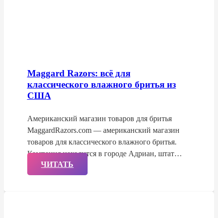
Maggard Razors: всё для
классического влажного бритья из
США
Американский магазин товаров для бритья
MaggardRazors.com — американский магазин
товаров для классического влажного бритья.
Компания находится в городе Адриан, штат…
ЧИТАТЬ