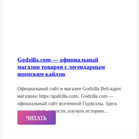
Godzilla.com — официальный
магазин товаров с легендарным
японским кайдзю
Официальный сайт и магазин Godzilla Веб-адрес
магазина: https://godzilla.com/. Godzilla.com —
официальный сайт вселенной Годзиллы. Здесь
можно читать новости, изучать историю…
ЧИТАТЬ