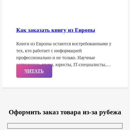
Как заказать книгу из Европы
Книги из Европы остаются востребованными у
тех, кто работает с информацией
профессионально и не только. Научные
сотрудники, врачи, юристы, IT-специалисты,…
ЧИТАТЬ
Оформить заказ товара из-за рубежа