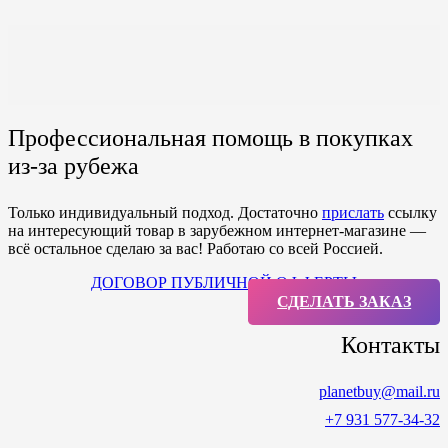
Профессиональная помощь в покупках
из-за рубежа
Только индивидуальный подход. Достаточно
прислать
ссылку
на интересующий товар в зарубежном интернет-магазине —
всё остальное сделаю за вас! Работаю со всей Россией.
ДОГОВОР ПУБЛИЧНОЙ ОФФЕРТЫ
СДЕЛАТЬ ЗАКАЗ
Контакты
planetbuy@mail.ru
+7 931 577-34-32