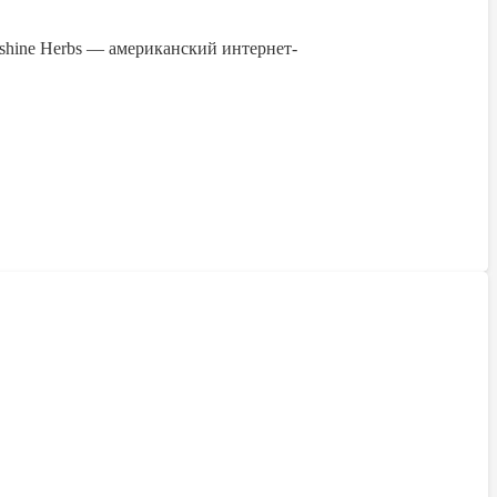
unshine Herbs — американский интернет-