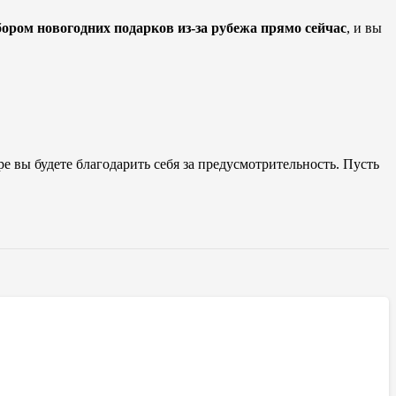
ором новогодних подарков из-за рубежа прямо сейчас
, и вы
е вы будете благодарить себя за предусмотрительность. Пусть