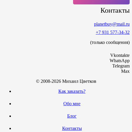
Контакты
planetbuy@mail.ru
+7 931 577-34-32
(только сообщения)
Vkontakte
WhatsApp
Telegram
Max
© 2008-2026 Михаил Цветков
Как заказать?
Обо мне
Блог
Контакты