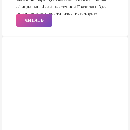
официальный сайт вселенной Годзиллы. Здесь
можно читать новости, изучать историю…
ЧИТАТЬ