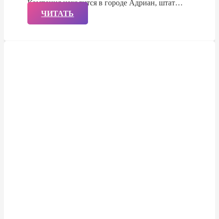
Компания находится в городе Адриан, штат…
ЧИТАТЬ