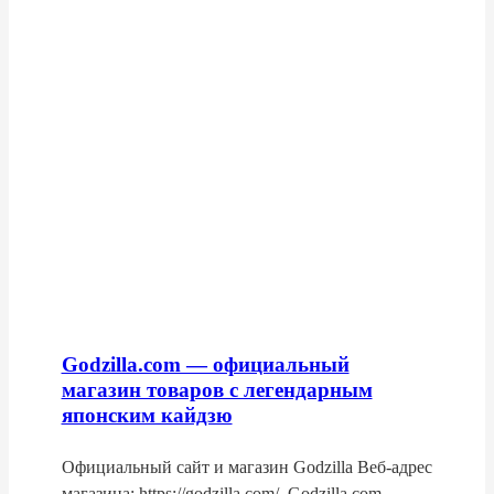
Godzilla.com — официальный
магазин товаров с легендарным
японским кайдзю
Официальный сайт и магазин Godzilla Веб-адрес
магазина: https://godzilla.com/. Godzilla.com —