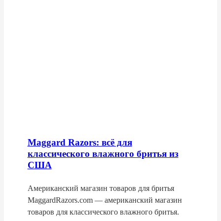
Maggard Razors: всё для
классического влажного бритья из
США
Американский магазин товаров для бритья
MaggardRazors.com — американский магазин
товаров для классического влажного бритья.