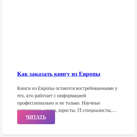
Как заказать книгу из Европы
Книги из Европы остаются востребованными у
тех, кто работает с информацией
профессионально и не только. Научные
сотрудники, врачи, юристы, IT-специалисты,…
ЧИТАТЬ