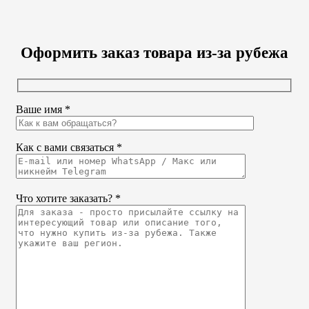
Оформить заказ товара из-за рубежа
Ваше имя *
Как с вами связаться *
Что хотите заказать? *