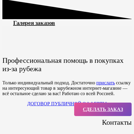
Галерея заказов
Профессиональная помощь в покупках
из-за рубежа
Только индивидуальный подход. Достаточно
прислать
ссылку
на интересующий товар в зарубежном интернет-магазине —
всё остальное сделаю за вас! Работаю со всей Россией.
ДОГОВОР ПУБЛИЧНОЙ ОФФЕРТЫ
СДЕЛАТЬ ЗАКАЗ
Контакты