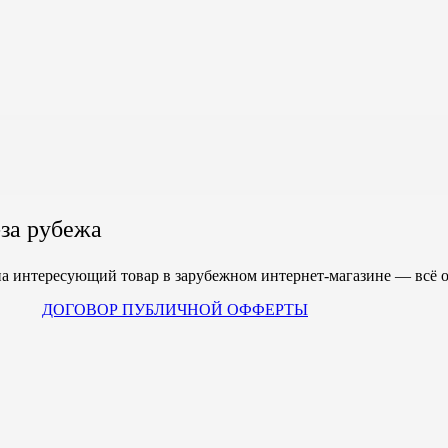
за рубежа
а интересующий товар в зарубежном интернет-магазине — всё ос
ДОГОВОР ПУБЛИЧНОЙ ОФФЕРТЫ