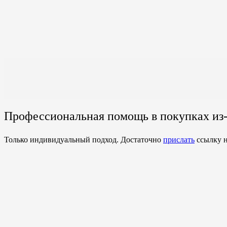
Профессиональная помощь в покупках из-
Только индивидуальный подход. Достаточно
прислать
ссылку н