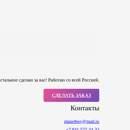
тальное сделаю за вас! Работаю со всей Россией.
СДЕЛАТЬ ЗАКАЗ
Контакты
planetbuy@mail.ru
+7 931 577-34-32