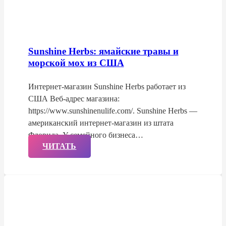
Sunshine Herbs: ямайские травы и
морской мох из США
Интернет-магазин Sunshine Herbs работает из
США Веб-адрес магазина:
https://www.sunshinenulife.com/. Sunshine Herbs —
американский интернет-магазин из штата
Флорида. У семейного бизнеса…
ЧИТАТЬ