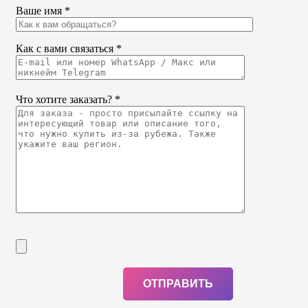
Ваше имя *
Как с вами связаться *
Что хотите заказать? *