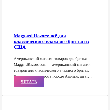
Maggard Razors: всё для
классического влажного бритья из
США
Американский магазин товаров для бритья
MaggardRazors.com — американский магазин
товаров для классического влажного бритья.
Компания находится в городе Адриан, штат…
ЧИТАТЬ