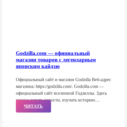
Godzilla.com — официальный
магазин товаров с легендарным
японским кайдзю
Официальный сайт и магазин Godzilla Веб-адрес
магазина: https://godzilla.com/. Godzilla.com —
официальный сайт вселенной Годзиллы. Здесь
можно читать новости, изучать историю…
ЧИТАТЬ