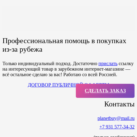
Профессиональная помощь в покупках
из-за рубежа
Только индивидуальный подход. Достаточно
прислать
ссылку
на интересующий товар в зарубежном интернет-магазине —
всё остальное сделаю за вас! Работаю со всей Россией.
ДОГОВОР ПУБЛИЧНОЙ ОФФЕРТЫ
СДЕЛАТЬ ЗАКАЗ
Контакты
planetbuy@mail.ru
+7 931 577-34-32