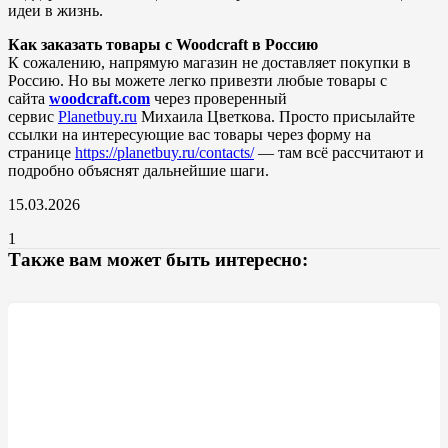
идеи в жизнь.
Как заказать товары с Woodcraft в Россию
К сожалению, напрямую магазин не доставляет покупки в
Россию. Но вы можете легко привезти любые товары с
сайта
woodcraft.com
через проверенный
сервис
Planetbuy.ru
Михаила Цветкова. Просто присылайте
ссылки на интересующие вас товары через форму на
странице
https://planetbuy.ru/contacts/
— там всё рассчитают и
подробно объяснят дальнейшие шаги.
15.03.2026
1
Также вам может быть интересно: