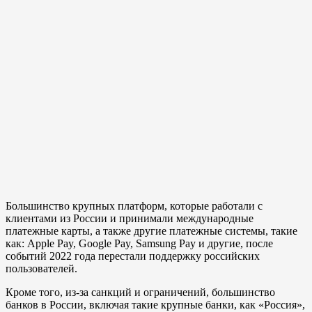
Большинство крупных платформ, которые работали с
клиентами из России и принимали международные
платежные карты, а также другие платежные системы, такие
как: Apple Pay, Google Pay, Samsung Pay и другие, после
событий 2022 года перестали поддержку российских
пользователей.
Кроме того, из-за санкций и ограничений, большинство
банков в России, включая такие крупные банки, как «Россия»,