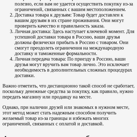
полезно, если вам не удается осуществить покупку из-за
ограничений, связанных с вашим местоположением.
Доставка товара к друзьям: Товар будет доставлен к
вашим друзьям в их стране проживания. Они могут
проверить качество и правильность заказа.
Личная доставка: Здесь наступает ключевой момент. Для
успешной доставки товара в Россию, ваши друзья
должны физически прибыть в Россию с товаром. Они
смогут преодолеть ограничения на международную
доставку и таможенные формальности.
Личная передача товара: По приезду в Россию, ваши
друзья могут вручить вам товар лично. Это исключает
необходимость в дополнительных сложных процедурах
доставки.
Важно отметить, что дистанционно такой способ не сработает,
поскольку денежные средства за покупку, как правило, нужно
передать магазину или продавцу на месте.
Однако, при наличии друзей или знакомых в нужном месте,
этот метод может стать надежным способом получить
желаемый товар из-за границы и избежать многих
ограничений, связанных с оплатой и доставкой.