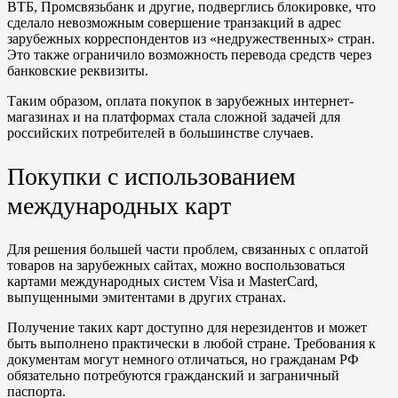
ВТБ, Промсвязьбанк и другие, подверглись блокировке, что
сделало невозможным совершение транзакций в адрес
зарубежных корреспондентов из «недружественных» стран.
Это также ограничило возможность перевода средств через
банковские реквизиты.
Таким образом, оплата покупок в зарубежных интернет-
магазинах и на платформах стала сложной задачей для
российских потребителей в большинстве случаев.
Покупки с использованием
международных карт
Для решения большей части проблем, связанных с оплатой
товаров на зарубежных сайтах, можно воспользоваться
картами международных систем Visa и MasterCard,
выпущенными эмитентами в других странах.
Получение таких карт доступно для нерезидентов и может
быть выполнено практически в любой стране. Требования к
документам могут немного отличаться, но гражданам РФ
обязательно потребуются гражданский и заграничный
паспорта.