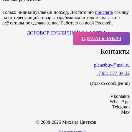
Только индивидуальный подход. Достаточно
прислать
ссылку
на интересующий товар в зарубежном интернет-магазине —
всё остальное сделаю за вас! Работаю со всей Россией.
ДОГОВОР ПУБЛИЧНОЙ ОФФЕРТЫ
СДЕЛАТЬ ЗАКАЗ
Контакты
planetbuy@mail.ru
+7 931 577-34-32
(только сообщения)
Vkontakte
WhatsApp
Telegram
Max
© 2008-2026 Михаил Цветков