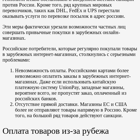
против России. Кроме того, ряд крупных мировых
перевозчиков, таких как DHL, FedEx и UPS перестали
оказывать услуги по перевозке посылок в адрес россиян.
Эти меры фактически урезали возможности частных лиц
совершать привычные покупки в зарубежных онлайн-
магазинах.
Российские потребители, которые регулярно покупали товары
в зарубежных интернет-магазинах, столкнулись с серьезными
проблемами:
Невозможность оплаты. Российскими картами более
невозможно оплатить заказы в зарубежных интернет-
магазинах. Даже если использовать китайскую
платежную систему UnionPay, западные магазины,
вероятнее всего, не пропустят заказ, оплаченный из
российских банков.
Отсутствие прямой доставки. Магазины ЕС и США
более не отправляют товары напрямую в Россию. Кроме
того, на большой ряд товаров действуют санкции.
Оплата товаров из-за рубежа