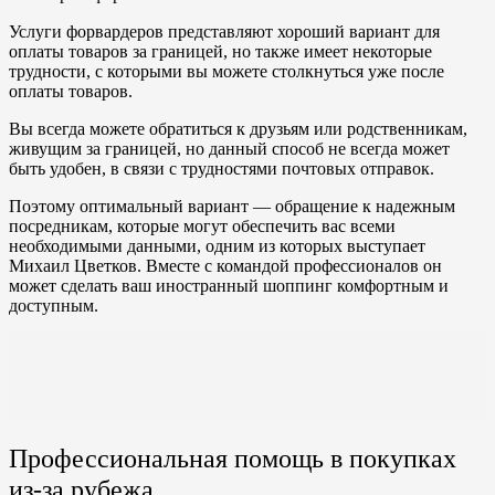
Услуги форвардеров представляют хороший вариант для
оплаты товаров за границей, но также имеет некоторые
трудности, с которыми вы можете столкнуться уже после
оплаты товаров.
Вы всегда можете обратиться к друзьям или родственникам,
живущим за границей, но данный способ не всегда может
быть удобен, в связи с трудностями почтовых отправок.
Поэтому оптимальный вариант — обращение к надежным
посредникам, которые могут обеспечить вас всеми
необходимыми данными, одним из которых выступает
Михаил Цветков. Вместе с командой профессионалов он
может сделать ваш иностранный шоппинг комфортным и
доступным.
Профессиональная помощь в покупках
из-за рубежа