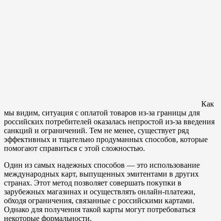
Как
мы видим, ситуация с оплатой товаров из-за границы для
российских потребителей оказалась непростой из-за введения
санкций и ограничений. Тем не менее, существует ряд
эффективных и тщательно продуманных способов, которые
помогают справиться с этой сложностью.
Один из самых надежных способов — это использование
международных карт, выпущенных эмитентами в других
странах. Этот метод позволяет совершать покупки в
зарубежных магазинах и осуществлять онлайн-платежи,
обходя ограничения, связанные с российскими картами.
Однако для получения такой карты могут потребоваться
некоторые формальности.