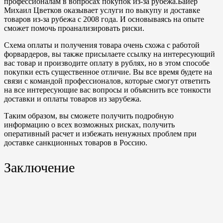
профессионалам в вопросах покупок из-за рубежа.Байер
Михаил Цветков оказывает услуги по выкупу и доставке
товаров из-за рубежа с 2008 года. И основываясь на опыте
сможет помочь проанализировать риски.
Схема оплаты и получения товара очень схожа с работой
форвардеров, вы также присылаете ссылку на интересующий
вас товар и производите оплату в рублях, но в этом способе
покупки есть существенное отличие. Вы все время будете на
связи с командой профессионалов, которые смогут ответить
на все интересующие вас вопросы и объяснить все тонкости
доставки и оплаты товаров из зарубежа.
Таким образом, вы сможете получить подробную
информацию о всех возможных рисках, получить
оперативный расчет и избежать ненужных проблем при
доставке санкционных товаров в Россию.
Заключение