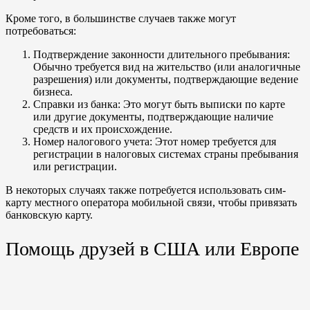
Кроме того, в большинстве случаев также могут
потребоваться:
Подтверждение законности длительного пребывания:
Обычно требуется вид на жительство (или аналогичные
разрешения) или документы, подтверждающие ведение
бизнеса.
Справки из банка: Это могут быть выписки по карте
или другие документы, подтверждающие наличие
средств и их происхождение.
Номер налогового учета: Этот номер требуется для
регистрации в налоговых системах страны пребывания
или регистрации.
В некоторых случаях также потребуется использовать сим-
карту местного оператора мобильной связи, чтобы привязать
банковскую карту.
Помощь друзей в США или Европе