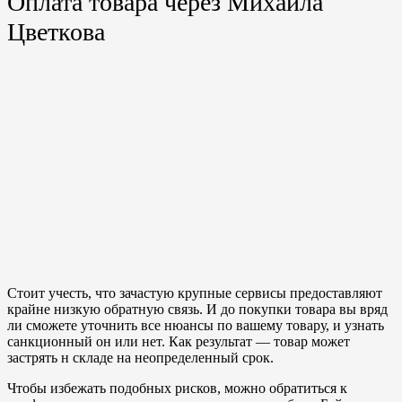
Оплата товара через Михаила
Цветкова
Стоит учесть, что зачастую крупные сервисы предоставляют
крайне низкую обратную связь. И до покупки товара вы вряд
ли сможете уточнить все нюансы по вашему товару, и узнать
санкционный он или нет. Как результат — товар может
застрять н складе на неопределенный срок.
Чтобы избежать подобных рисков, можно обратиться к