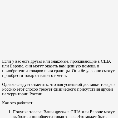
Если у вас есть друзья или знакомые, проживающие в США
или Европе, они могут оказать вам ценную помощь в
приобретении товаров из-за границы. Они безусловно смогут
приобрести товар от вашего имени.
Однако следует отметить, что для успешной доставки товара в
Россию этот способ требует физического присутствия друзей
на территории России.
Как это работает:
Покупка товара: Ваши друзья в США или Европе могут
выбрать и приобрести товар за вас. Это может быть