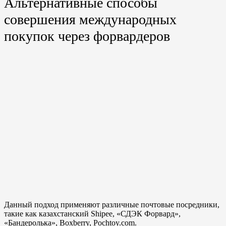
Альтернативные способы
совершения международных
покупок через форвардеров
Данный подход применяют различные почтовые посредники,
такие как казахстанский Shipee, «СДЭК Форвард»,
«Бандеролька», Boxberry, Pochtoy.com.