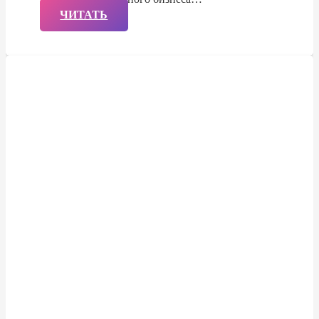
ЧИТАТЬ