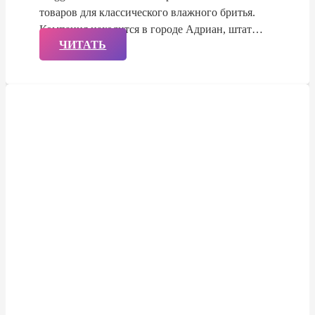
товаров для классического влажного бритья.
Компания находится в городе Адриан, штат…
ЧИТАТЬ