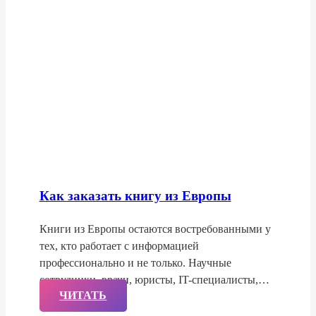
Как заказать книгу из Европы
Книги из Европы остаются востребованными у
тех, кто работает с информацией
профессионально и не только. Научные
сотрудники, врачи, юристы, IT-специалисты,…
ЧИТАТЬ