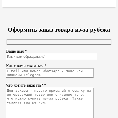
Оформить заказ товара из-за рубежа
Ваше имя *
Как с вами связаться *
Что хотите заказать? *