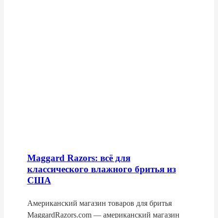
Maggard Razors: всё для
классического влажного бритья из
США
Американский магазин товаров для бритья
MaggardRazors.com — американский магазин