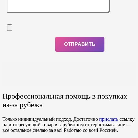
Профессиональная помощь в покупках
из-за рубежа
Только индивидуальный подход. Достаточно
прислать
ссылку
на интересующий товар в зарубежном интернет-магазине —
всё остальное сделаю за вас! Работаю со всей Россией.