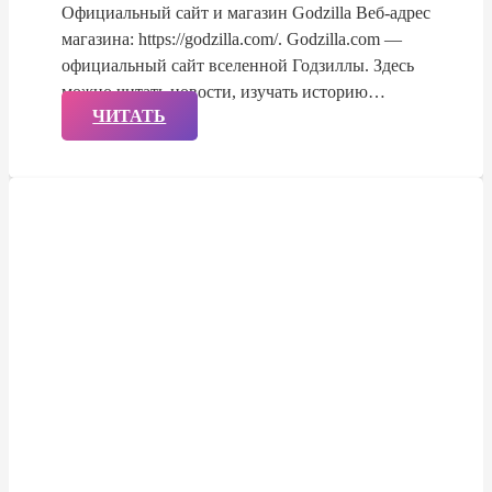
Официальный сайт и магазин Godzilla Веб-адрес
магазина: https://godzilla.com/. Godzilla.com —
официальный сайт вселенной Годзиллы. Здесь
можно читать новости, изучать историю…
ЧИТАТЬ