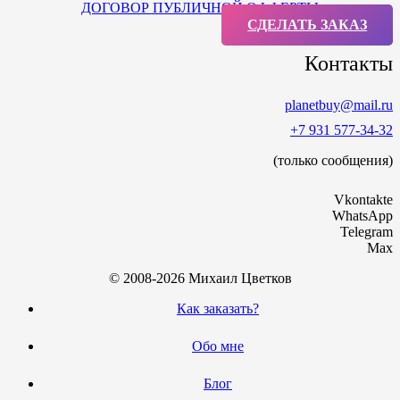
ДОГОВОР ПУБЛИЧНОЙ ОФФЕРТЫ
СДЕЛАТЬ ЗАКАЗ
Контакты
planetbuy@mail.ru
+7 931 577-34-32
(только сообщения)
Vkontakte
WhatsApp
Telegram
Max
© 2008-2026 Михаил Цветков
Как заказать?
Обо мне
Блог