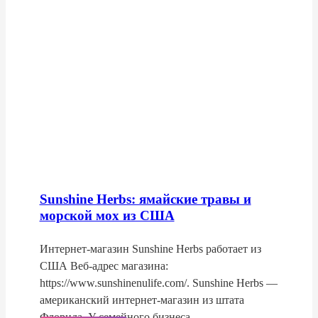
Sunshine Herbs: ямайские травы и
морской мох из США
Интернет-магазин Sunshine Herbs работает из
США Веб-адрес магазина:
https://www.sunshinenulife.com/. Sunshine Herbs —
американский интернет-магазин из штата
Флорида. У семейного бизнеса…