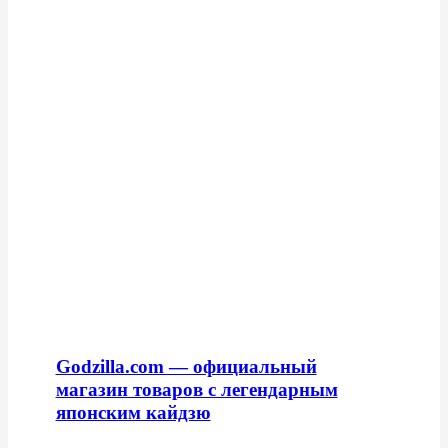
Godzilla.com — официальный
магазин товаров с легендарным
японским кайдзю