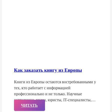
Как заказать книгу из Европы
Книги из Европы остаются востребованными у
тех, кто работает с информацией
профессионально и не только. Научные
сотрудники, врачи, юристы, IT-специалисты,…
ЧИТАТЬ