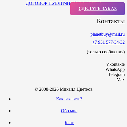
ДОГОВОР ПУБЛИЧНОЙ ОФФЕРТЫ
СДЕЛАТЬ ЗАКАЗ
Контакты
planetbuy@mail.ru
+7 931 577-34-32
(только сообщения)
Vkontakte
WhatsApp
Telegram
Max
© 2008-2026 Михаил Цветков
Как заказать?
Обо мне
Блог