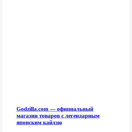
Godzilla.com — официальный
магазин товаров с легендарным
японским кайдзю