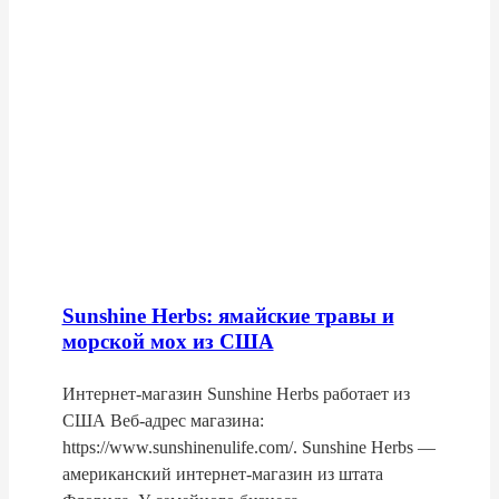
Sunshine Herbs: ямайские травы и
морской мох из США
Интернет-магазин Sunshine Herbs работает из
США Веб-адрес магазина:
https://www.sunshinenulife.com/. Sunshine Herbs —
американский интернет-магазин из штата