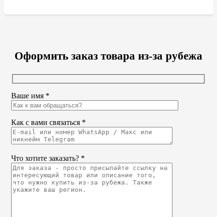
Оформить заказ товара из-за рубежа
Ваше имя *
Как с вами связаться *
Что хотите заказать? *