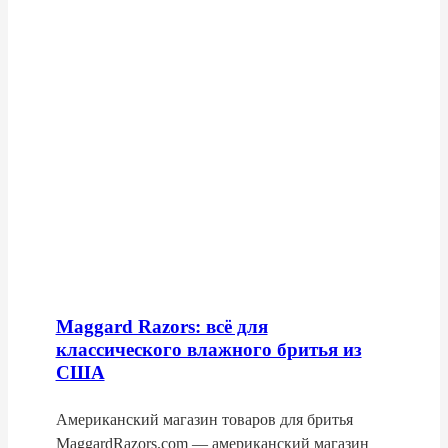
Maggard Razors: всё для
классического влажного бритья из
США
Американский магазин товаров для бритья
MaggardRazors.com — американский магазин