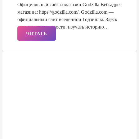
Официальный сайт и магазин Godzilla Веб-адрес
магазина: https://godzilla.com/. Godzilla.com —
официальный сайт вселенной Годзиллы. Здесь
можно читать новости, изучать историю…
ЧИТАТЬ