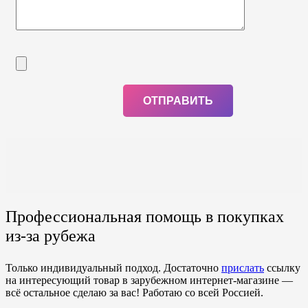
Профессиональная помощь в покупках
из-за рубежа
Только индивидуальный подход. Достаточно
прислать
ссылку
на интересующий товар в зарубежном интернет-магазине —
всё остальное сделаю за вас! Работаю со всей Россией.