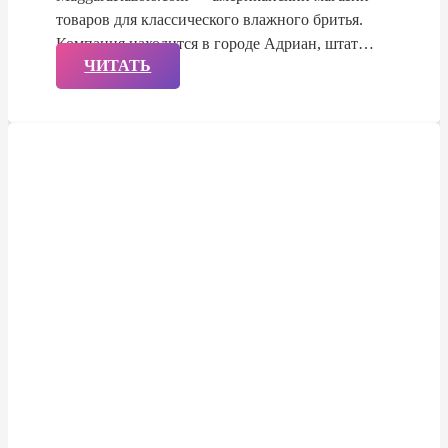
товаров для классического влажного бритья.
Компания находится в городе Адриан, штат…
ЧИТАТЬ