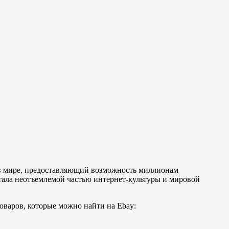
 в мире, предоставляющий возможность миллионам
стала неотъемлемой частью интернет-культуры и мировой
товаров, которые можно найти на Ebay: