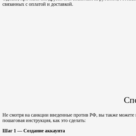
связанных с оплатой и доставкой.
Сп
Не смотря на санкции введенные против РФ, вы также можете п
пошаговая инструкция, как это сделать:
Шаг 1 — Создание аккаунта