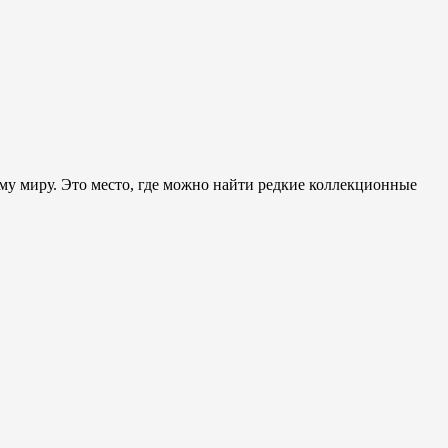
ему миру. Это место, где можно найти редкие коллекционные