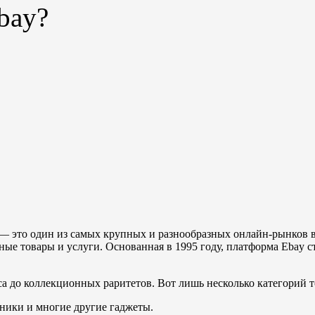
bay?
— это один из самых крупных и разнообразных онлайн-рынков
чные товары и услуги. Основанная в 1995 году, платформа Ebay 
оса до коллекционных раритетов. Вот лишь несколько категорий 
ники и многие другие гаджеты.