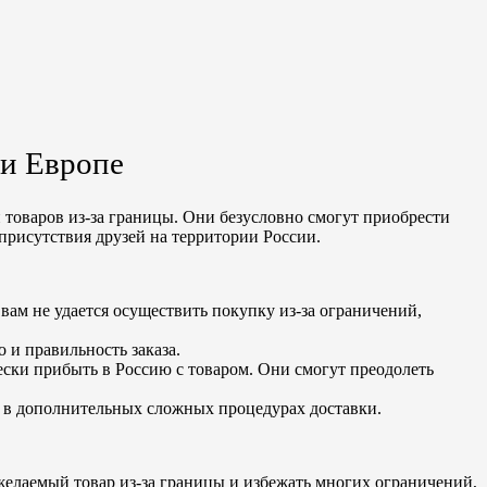
и Европе
 товаров из-за границы. Они безусловно смогут приобрести
 присутствия друзей на территории России.
вам не удается осуществить покупку из-за ограничений,
 и правильность заказа.
ески прибыть в Россию с товаром. Они смогут преодолеть
ть в дополнительных сложных процедурах доставки.
желаемый товар из-за границы и избежать многих ограничений,