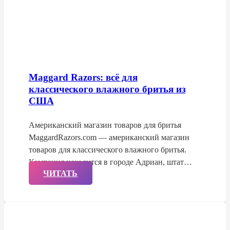
Maggard Razors: всё для
классического влажного бритья из
США
Американский магазин товаров для бритья
MaggardRazors.com — американский магазин
товаров для классического влажного бритья.
Компания находится в городе Адриан, штат…
ЧИТАТЬ