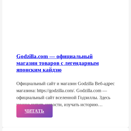
Godzilla.com — официальный
магазин товаров с легендарным
японским кайдзю
Официальный сайт и магазин Godzilla Веб-адрес
магазина: https://godzilla.com/. Godzilla.com —
официальный сайт вселенной Годзиллы. Здесь
можно читать новости, изучать историю…
ЧИТАТЬ