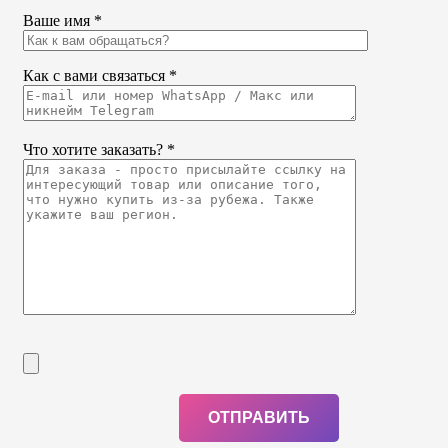
Ваше имя *
Как с вами связаться *
Что хотите заказать? *