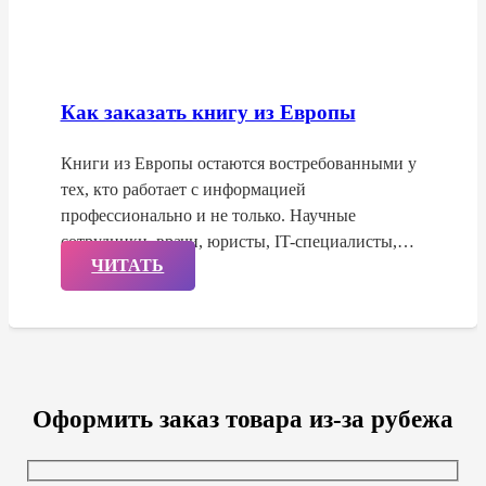
Как заказать книгу из Европы
Книги из Европы остаются востребованными у
тех, кто работает с информацией
профессионально и не только. Научные
сотрудники, врачи, юристы, IT-специалисты,…
ЧИТАТЬ
Оформить заказ товара из-за рубежа