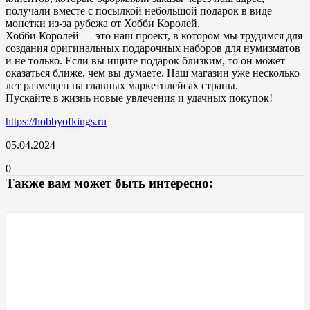
получали вместе с посылкой небольшой подарок в виде
монетки из-за рубежа от Хобби Королей.
Хобби Королей — это наш проект, в котором мы трудимся для
создания оригинальных подарочных наборов для нумизматов
и не только. Если вы ищите подарок близким, то он может
оказаться ближе, чем вы думаете. Наш магазин уже несколько
лет размещен на главных маркетплейсах страны.
Пускайте в жизнь новые увлечения и удачных покупок!
https://hobbyofkings.ru
05.04.2024
0
Также вам может быть интересно: