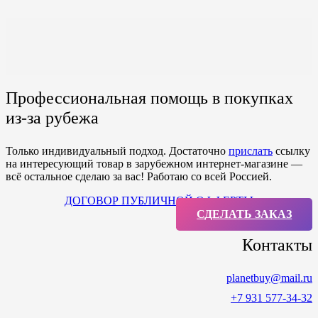
Профессиональная помощь в покупках
из-за рубежа
Только индивидуальный подход. Достаточно
прислать
ссылку
на интересующий товар в зарубежном интернет-магазине —
всё остальное сделаю за вас! Работаю со всей Россией.
ДОГОВОР ПУБЛИЧНОЙ ОФФЕРТЫ
СДЕЛАТЬ ЗАКАЗ
Контакты
planetbuy@mail.ru
+7 931 577-34-32