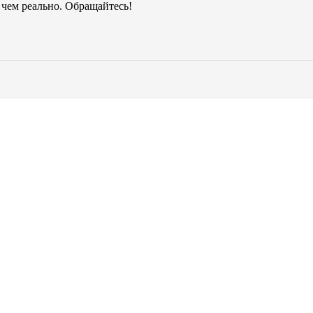
чем реально. Обращайтесь!