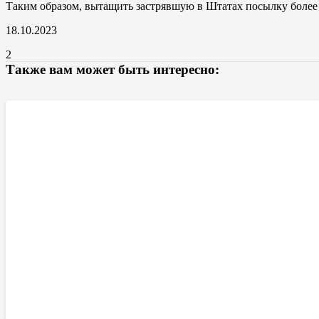
Таким образом, вытащить застрявшую в Штатах посылку более 
18.10.2023
2
Также вам может быть интересно: