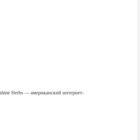
unshine Herbs — американский интернет-